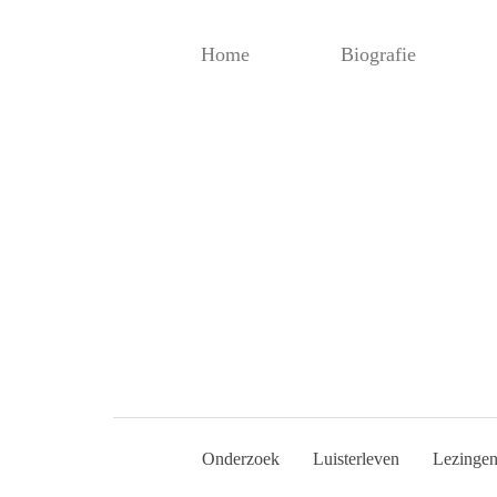
Home
Biografie
Onderzoek
Luisterleven
Lezinge