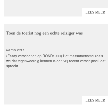
LEES MEER
Toen de toerist nog een echte reiziger was
04 mei 2011
(Essay verschenen op ROND1900) Het massatoerisme zoals
we dat tegenwoordig kennen is een vrij recent verschijnsel, dat
spreekt.
LEES MEER