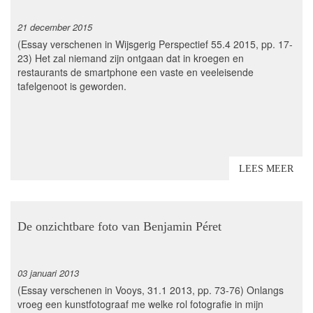
21 december 2015
(Essay verschenen in Wijsgerig Perspectief 55.4 2015, pp. 17-
23) Het zal niemand zijn ontgaan dat in kroegen en
restaurants de smartphone een vaste en veeleisende
tafelgenoot is geworden.
LEES MEER
De onzichtbare foto van Benjamin Péret
03 januari 2013
(Essay verschenen in Vooys, 31.1 2013, pp. 73-76) Onlangs
vroeg een kunstfotograaf me welke rol fotografie in mijn