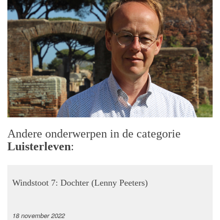
Andere onderwerpen in de categorie
Luisterleven
:
Windstoot 7: Dochter (Lenny Peeters)
18 november 2022