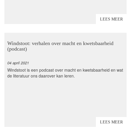
LEES MEER
Windstoot: verhalen over macht en kwetsbaarheid
(podcast)
04 april 2021
Windstoot is een podcast over macht en kwetsbaarheid en wat
de literatuur ons daarover kan leren.
LEES MEER