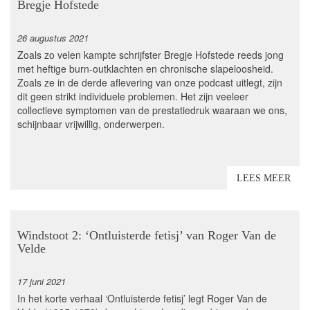
Bregje Hofstede
26 augustus 2021
Zoals zo velen kampte schrijfster Bregje Hofstede reeds jong
met heftige burn-outklachten en chronische slapeloosheid.
Zoals ze in de derde aflevering van onze podcast uitlegt, zijn
dit geen strikt individuele problemen. Het zijn veeleer
collectieve symptomen van de prestatiedruk waaraan we ons,
schijnbaar vrijwillig, onderwerpen.
LEES MEER
Windstoot 2: ‘Ontluisterde fetisj’ van Roger Van de
Velde
17 juni 2021
In het korte verhaal ‘Ontluisterde fetisj’ legt Roger Van de